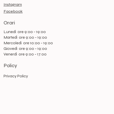
Instagram
Facebook
Orari
Lunedì ore 9:00 - 19:00
Martedì ore 9:00 - 19:00
Mercoledì ore 10:00 - 19:00
Giovedì ore 9:00 - 19:00
Venerdì ore 9:00 - 17:00
Policy
Privacy Policy