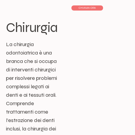
CHIAMA ORA
Chirurgia
La chirurgia
odontoiatrica è una
branca che si occupa
di interventi chirurgici
per risolvere problemi
complessi legati ai
denti e ai tessuti orali.
Comprende
trattamenti come
l'estrazione dei denti
inclusi, la chirurgia dei