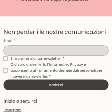
Non perderti le nostre comunicazioni
Email
*
Sì, iscrivimi alla tua newsletter.
*
Dichiaro di aver letto l’
Informativa Privacy
 e 
acconsento al trattamento dei miei dati personali per 
ricevere la newsletter.
*
Iscrivimi
Inizia a seguirci
Instagram