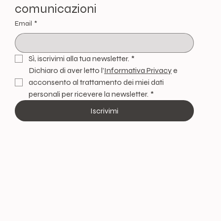
comunicazioni
Email
*
Sì, iscrivimi alla tua newsletter.
*
Dichiaro di aver letto l’
Informativa Privacy
 e 
acconsento al trattamento dei miei dati 
personali per ricevere la newsletter.
*
Iscrivimi