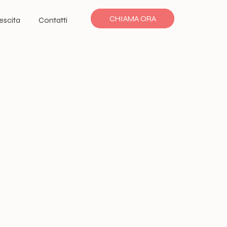
CHIAMA ORA
rescita
Contatti