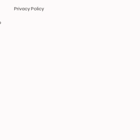
Privacy Policy
0