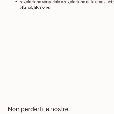
regolazione sensoriale e regolazione delle emozioni ne
alla riabilitazione.
Non perderti le nostre 