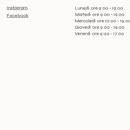
Instagram
Lunedì ore 9:00 - 19:00
Martedì ore 9:00 - 19:00
Facebook
Mercoledì ore 10:00 - 19:0
Giovedì ore 9:00 - 19:00
Venerdì ore 9:00 - 17:00