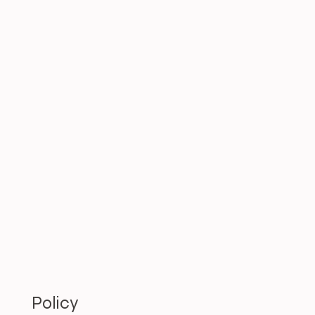
Policy